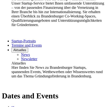
Unser Startup-Service bietet Ihnen umfassende Unterstützung
– von der passenden Finanzierung über die Vernetzung in
Ihrer Branche bis hin zur Internationalisierung. Sie erhalten
einen Überblick zu Brandenburger Co-Working-Spaces,
Qualifizierungsangeboten und Unterstützungsmöglichkeiten
für Gründerinnen.
Startup-Portraits
Termine und Events
Aktuelles
News
Newsletter
Aktuelles
Hier finden Sie News zu Brandenburger Startups,
spannenden Events, Wettbewerben oder Wissenswertes rund
um das Thema Gründungsförderung in Brandenburg.
Dates and Events