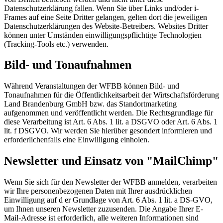
Datenschutzerklärung fallen. Wenn Sie über Links und/oder i-
Frames auf eine Seite Dritter gelangen, gelten dort die jeweiligen
Datenschutzerklärungen des Website-Betreibers. Websites Dritter
können unter Umständen einwilligungspflichtige Technologien
(Tracking-Tools etc.) verwenden.
Bild- und Tonaufnahmen
Während Veranstaltungen der WFBB können Bild- und
Tonaufnahmen für die Öffentlichkeitsarbeit der Wirtschaftsförderung
Land Brandenburg GmbH bzw. das Standortmarketing
aufgenommen und veröffentlicht werden. Die Rechtsgrundlage für
diese Verarbeitung ist Art. 6 Abs. 1 lit. a DSGVO oder Art. 6 Abs. 1
lit. f DSGVO. Wir werden Sie hierüber gesondert informieren und
erforderlichenfalls eine Einwilligung einholen.
Newsletter und Einsatz von "MailChimp"
Wenn Sie sich für den Newsletter der WFBB anmelden, verarbeiten
wir Ihre personenbezogenen Daten mit Ihrer ausdrücklichen
Einwilligung auf d er Grundlage von Art. 6 Abs. 1 lit. a DS-GVO,
um Ihnen unseren Newsletter zuzusenden. Die Angabe Ihrer E-
Mail-Adresse ist erforderlich, alle weiteren Informationen sind