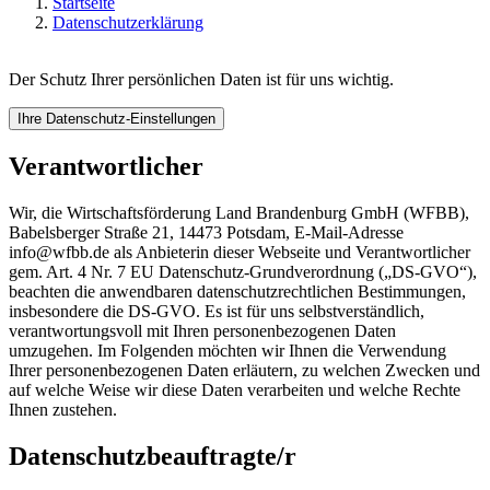
Startseite
Datenschutzerklärung
Der Schutz Ihrer persönlichen Daten ist für uns wichtig.
Ihre Datenschutz-Einstellungen
Verantwortlicher
Wir, die Wirtschaftsförderung Land Brandenburg GmbH (WFBB),
Babelsberger Straße 21, 14473 Potsdam, E-Mail-Adresse
info@wfbb.de als Anbieterin dieser Webseite und Verantwortlicher
gem. Art. 4 Nr. 7 EU Datenschutz-Grundverordnung („DS-GVO“),
beachten die anwendbaren datenschutzrechtlichen Bestimmungen,
insbesondere die DS-GVO. Es ist für uns selbstverständlich,
verantwortungsvoll mit Ihren personenbezogenen Daten
umzugehen. Im Folgenden möchten wir Ihnen die Verwendung
Ihrer personenbezogenen Daten erläutern, zu welchen Zwecken und
auf welche Weise wir diese Daten verarbeiten und welche Rechte
Ihnen zustehen.
Datenschutzbeauftragte/r