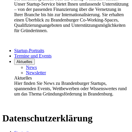
Unser Startup-Service bietet Ihnen umfassende Unterstützung
– von der passenden Finanzierung über die Vernetzung in
Ihrer Branche bis hin zur Internationalisierung. Sie erhalten
einen Überblick zu Brandenburger Co-Working-Spaces,
Qualifizierungsangeboten und Unterstützungsmöglichkeiten
für Gründerinnen.
Startup-Portraits
Termine und Events
Aktuelles
News
Newsletter
Aktuelles
Hier finden Sie News zu Brandenburger Startups,
spannenden Events, Wettbewerben oder Wissenswertes rund
um das Thema Gründungsförderung in Brandenburg.
Datenschutzerklärung