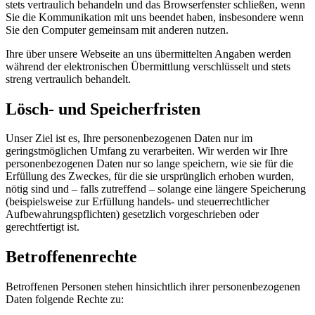
stets vertraulich behandeln und das Browserfenster schließen, wenn
Sie die Kommunikation mit uns beendet haben, insbesondere wenn
Sie den Computer gemeinsam mit anderen nutzen.
Ihre über unsere Webseite an uns übermittelten Angaben werden
während der elektronischen Übermittlung verschlüsselt und stets
streng vertraulich behandelt.
Lösch- und Speicherfristen
Unser Ziel ist es, Ihre personenbezogenen Daten nur im
geringstmöglichen Umfang zu verarbeiten. Wir werden wir Ihre
personenbezogenen Daten nur so lange speichern, wie sie für die
Erfüllung des Zweckes, für die sie ursprünglich erhoben wurden,
nötig sind und – falls zutreffend – solange eine längere Speicherung
(beispielsweise zur Erfüllung handels- und steuerrechtlicher
Aufbewahrungspflichten) gesetzlich vorgeschrieben oder
gerechtfertigt ist.
Betroffenenrechte
Betroffenen Personen stehen hinsichtlich ihrer personenbezogenen
Daten folgende Rechte zu: