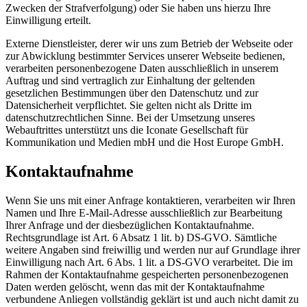
Zwecken der Strafverfolgung) oder Sie haben uns hierzu Ihre
Einwilligung erteilt.
Externe Dienstleister, derer wir uns zum Betrieb der Webseite oder
zur Abwicklung bestimmter Services unserer Webseite bedienen,
verarbeiten personenbezogene Daten ausschließlich in unserem
Auftrag und sind vertraglich zur Einhaltung der geltenden
gesetzlichen Bestimmungen über den Datenschutz und zur
Datensicherheit verpflichtet. Sie gelten nicht als Dritte im
datenschutzrechtlichen Sinne. Bei der Umsetzung unseres
Webauftrittes unterstützt uns die Iconate Gesellschaft für
Kommunikation und Medien mbH und die Host Europe GmbH.
Kontaktaufnahme
Wenn Sie uns mit einer Anfrage kontaktieren, verarbeiten wir Ihren
Namen und Ihre E-Mail-Adresse ausschließlich zur Bearbeitung
Ihrer Anfrage und der diesbezüglichen Kontaktaufnahme.
Rechtsgrundlage ist Art. 6 Absatz 1 lit. b) DS-GVO. Sämtliche
weitere Angaben sind freiwillig und werden nur auf Grundlage ihrer
Einwilligung nach Art. 6 Abs. 1 lit. a DS-GVO verarbeitet. Die im
Rahmen der Kontaktaufnahme gespeicherten personenbezogenen
Daten werden gelöscht, wenn das mit der Kontaktaufnahme
verbundene Anliegen vollständig geklärt ist und auch nicht damit zu