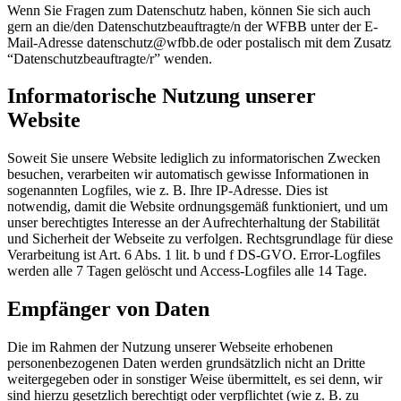
Wenn Sie Fragen zum Datenschutz haben, können Sie sich auch
gern an die/den Datenschutzbeauftragte/n der WFBB unter der E-
Mail-Adresse datenschutz@wfbb.de oder postalisch mit dem Zusatz
“Datenschutzbeauftragte/r” wenden.
Informatorische Nutzung unserer
Website
Soweit Sie unsere Website lediglich zu informatorischen Zwecken
besuchen, verarbeiten wir automatisch gewisse Informationen in
sogenannten Logfiles, wie z. B. Ihre IP-Adresse. Dies ist
notwendig, damit die Website ordnungsgemäß funktioniert, und um
unser berechtigtes Interesse an der Aufrechterhaltung der Stabilität
und Sicherheit der Webseite zu verfolgen. Rechtsgrundlage für diese
Verarbeitung ist Art. 6 Abs. 1 lit. b und f DS-GVO. Error-Logfiles
werden alle 7 Tagen gelöscht und Access-Logfiles alle 14 Tage.
Empfänger von Daten
Die im Rahmen der Nutzung unserer Webseite erhobenen
personenbezogenen Daten werden grundsätzlich nicht an Dritte
weitergegeben oder in sonstiger Weise übermittelt, es sei denn, wir
sind hierzu gesetzlich berechtigt oder verpflichtet (wie z. B. zu