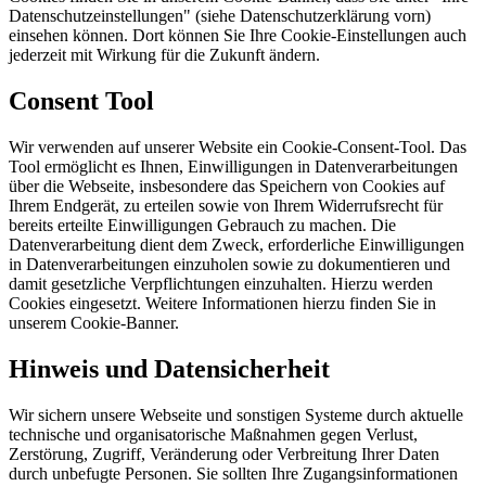
Datenschutzeinstellungen" (siehe Datenschutzerklärung vorn)
einsehen können. Dort können Sie Ihre Cookie-Einstellungen auch
jederzeit mit Wirkung für die Zukunft ändern.
Consent Tool
Wir verwenden auf unserer Website ein Cookie-Consent-Tool. Das
Tool ermöglicht es Ihnen, Einwilligungen in Datenverarbeitungen
über die Webseite, insbesondere das Speichern von Cookies auf
Ihrem Endgerät, zu erteilen sowie von Ihrem Widerrufsrecht für
bereits erteilte Einwilligungen Gebrauch zu machen. Die
Datenverarbeitung dient dem Zweck, erforderliche Einwilligungen
in Datenverarbeitungen einzuholen sowie zu dokumentieren und
damit gesetzliche Verpflichtungen einzuhalten. Hierzu werden
Cookies eingesetzt. Weitere Informationen hierzu finden Sie in
unserem Cookie-Banner.
Hinweis und Datensicherheit
Wir sichern unsere Webseite und sonstigen Systeme durch aktuelle
technische und organisatorische Maßnahmen gegen Verlust,
Zerstörung, Zugriff, Veränderung oder Verbreitung Ihrer Daten
durch unbefugte Personen. Sie sollten Ihre Zugangsinformationen