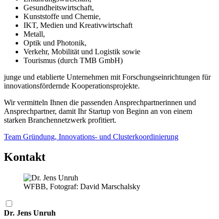
Gesundheitswirtschaft,
Kunststoffe und Chemie,
IKT, Medien und Kreativwirtschaft
Metall,
Optik und Photonik,
Verkehr, Mobilität und Logistik sowie
Tourismus (durch TMB GmbH)
junge und etablierte Unternehmen mit Forschungseinrichtungen für
innovationsfördernde Kooperationsprojekte.
Wir vermitteln Ihnen die passenden Ansprechpartnerinnen und
Ansprechpartner, damit Ihr Startup von Beginn an von einem
starken Branchennetzwerk profitiert.
Team Gründung, Innovations- und Clusterkoordinierung
Kontakt
WFBB, Fotograf: David Marschalsky
Dr. Jens Unruh