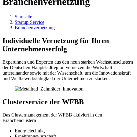
Branchenvernetzung
Startseite
Startup-Service
Branchenvernetzung
Individuelle Vernetzung für Ihren
Unternehmenserfolg
Expertinnen und Experten aus den neun starken Wachstumsclustern
der Deutschen Hauptstadtregion vernetzen die Wirtschaft
untereinander sowie mit der Wissenschaft, um die Innovationskraft
und Wettbewerbsfähigkeit der Unternehmen zu stärken.
Clusterservice der WFBB
Das Clustermanagement der WFBB aktiviert in den
Branchenclustern
Energietechnik,
Ernährungswirtschaft,