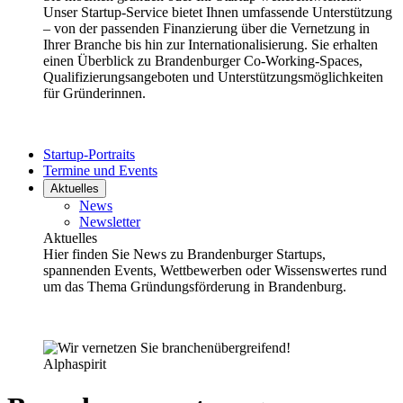
Unser Startup-Service bietet Ihnen umfassende Unterstützung
– von der passenden Finanzierung über die Vernetzung in
Ihrer Branche bis hin zur Internationalisierung. Sie erhalten
einen Überblick zu Brandenburger Co-Working-Spaces,
Qualifizierungsangeboten und Unterstützungsmöglichkeiten
für Gründerinnen.
Startup-Portraits
Termine und Events
Aktuelles
News
Newsletter
Aktuelles
Hier finden Sie News zu Brandenburger Startups,
spannenden Events, Wettbewerben oder Wissenswertes rund
um das Thema Gründungsförderung in Brandenburg.
Alphaspirit