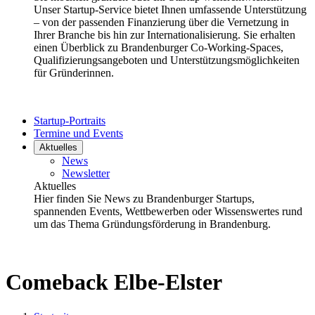
Unser Startup-Service bietet Ihnen umfassende Unterstützung
– von der passenden Finanzierung über die Vernetzung in
Ihrer Branche bis hin zur Internationalisierung. Sie erhalten
einen Überblick zu Brandenburger Co-Working-Spaces,
Qualifizierungsangeboten und Unterstützungsmöglichkeiten
für Gründerinnen.
Startup-Portraits
Termine und Events
Aktuelles
News
Newsletter
Aktuelles
Hier finden Sie News zu Brandenburger Startups,
spannenden Events, Wettbewerben oder Wissenswertes rund
um das Thema Gründungsförderung in Brandenburg.
Comeback Elbe-Elster