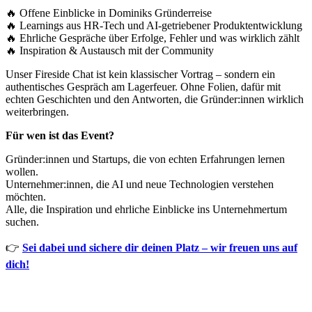
🔥 Offene Einblicke in Dominiks Gründerreise
🔥 Learnings aus HR-Tech und AI-getriebener Produktentwicklung
🔥 Ehrliche Gespräche über Erfolge, Fehler und was wirklich zählt
🔥 Inspiration & Austausch mit der Community
Unser Fireside Chat ist kein klassischer Vortrag – sondern ein
authentisches Gespräch am Lagerfeuer. Ohne Folien, dafür mit
echten Geschichten und den Antworten, die Gründer:innen wirklich
weiterbringen.
Für wen ist das Event?
Gründer:innen und Startups, die von echten Erfahrungen lernen
wollen.
Unternehmer:innen, die AI und neue Technologien verstehen
möchten.
Alle, die Inspiration und ehrliche Einblicke ins Unternehmertum
suchen.
👉
Sei dabei und sichere dir deinen Platz – wir freuen uns auf
dich!