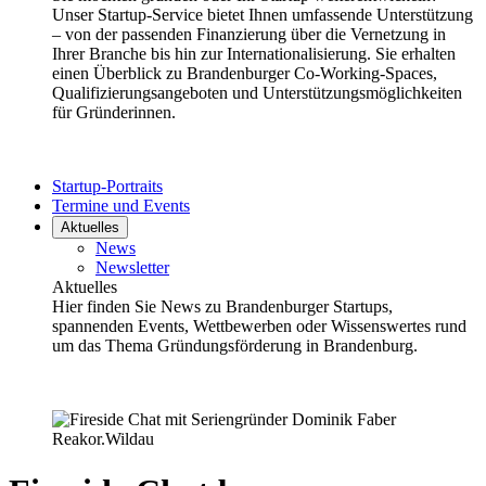
Unser Startup-Service bietet Ihnen umfassende Unterstützung
– von der passenden Finanzierung über die Vernetzung in
Ihrer Branche bis hin zur Internationalisierung. Sie erhalten
einen Überblick zu Brandenburger Co-Working-Spaces,
Qualifizierungsangeboten und Unterstützungsmöglichkeiten
für Gründerinnen.
Startup-Portraits
Termine und Events
Aktuelles
News
Newsletter
Aktuelles
Hier finden Sie News zu Brandenburger Startups,
spannenden Events, Wettbewerben oder Wissenswertes rund
um das Thema Gründungsförderung in Brandenburg.
Reakor.Wildau