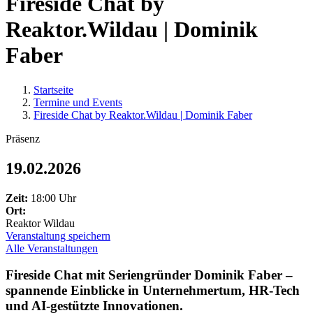
Fireside Chat by
Reaktor.Wildau | Dominik
Faber
Startseite
Termine und Events
Fireside Chat by Reaktor.Wildau | Dominik Faber
Präsenz
19.02.2026
Zeit:
18:00 Uhr
Ort:
Reaktor Wildau
Veranstaltung speichern
Alle Veranstaltungen
Fireside Chat mit Seriengründer Dominik Faber –
spannende Einblicke in Unternehmertum, HR-Tech
und AI-gestützte Innovationen.