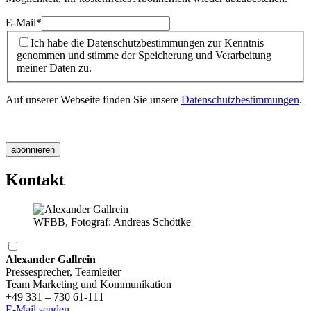
E-Mail
*
Ich habe die Datenschutzbestimmungen zur Kenntnis
genommen und stimme der Speicherung und Verarbeitung
meiner Daten zu.
Auf unserer Webseite finden Sie unsere
Datenschutzbestimmungen
.
Kontakt
WFBB, Fotograf: Andreas Schöttke
Alexander Gallrein
Pressesprecher, Teamleiter
Team Marketing und Kommunikation
+49 331 – 730 61-111
E-Mail senden