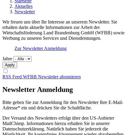
Startseite
Aktuelles
Newsletter
Wir freuen uns über Ihr Interesse an unserem Newsletter. Sie
erhalten darin aktuelle Informationen zur Arbeit der
Wirtschaftsförderung Land Brandenburg GmbH (WFBB) sowie
Werbung zu unseren Services und Dienstleistungen.
Zur Newsletter Anmeldung
Jahre
RSS Feed WFBB Newsletter abonnieren
Newsletter Anmeldung
Bitte geben Sie zur Anmeldung für den Newsletter Ihre E-Mail-
Adresse* ein und drücken Sie die Schaltfläche.
Der Versand des Newsletters erfolgt über den US-Anbieter
MailChimp. Informationen hierzu erhalten Sie in unserer
Datenschutzerklärung. Natürlich haben Sie jederzeit die
Möglichkeit, Ihr kostenfreies Abonnement wieder abzubestellen.