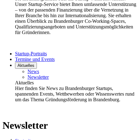
Unser Startup-Service bietet Ihnen umfassende Unterstützung
– von der passenden Finanzierung über die Vernetzung in
Ihrer Branche bis hin zur Internationalisierung. Sie erhalten
einen Überblick zu Brandenburger Co-Working-Spaces,
Qualifizierungsangeboten und Unterstützungsmöglichkeiten
für Gründerinnen.
Startup-Portraits
Termine und Events
Aktuelles
News
Newsletter
Aktuelles
Hier finden Sie News zu Brandenburger Startups,
spannenden Events, Wettbewerben oder Wissenswertes rund
um das Thema Gründungsförderung in Brandenburg.
Newsletter